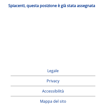
Spiacenti, questa posizione è già stata assegnata
Legale
Privacy
Accessibilità
Mappa del sito