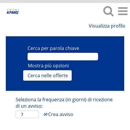
Visualizza profilo
Cerca per parola chiave
Mostra più opzioni
Seleziona la frequenza (in giorni) di ricezione
di un avviso:
Crea avviso