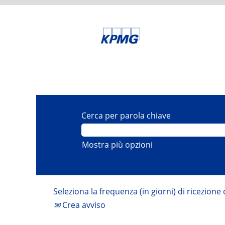
Cerca per parola chiave
Mostra più opzioni
Seleziona la frequenza (in giorni) di ricezione 
Crea avviso