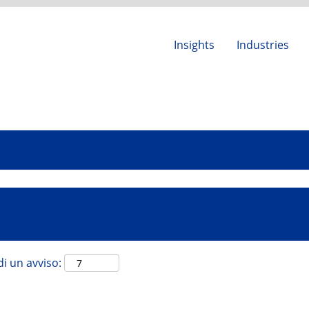
Insights
Industries
di un avviso: