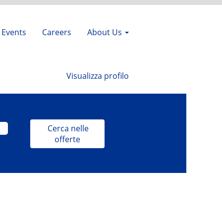
Events
Careers
About Us
Visualizza profilo