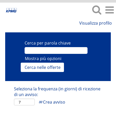
Visualizza profilo
Cerca per parola chiave
Mostra più opzioni
Seleziona la frequenza (in giorni) di ricezione
di un avviso:
Crea avviso