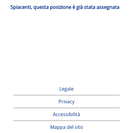
Spiacenti, questa posizione è già stata assegnata
Legale
Privacy
Accessibilità
Mappa del sito